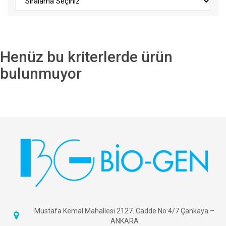
Henüz bu kriterlerde ürün
bulunmuyor
Mustafa Kemal Mahallesi 2127. Cadde No:4/7 Çankaya –
ANKARA